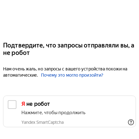
Подтвердите, что запросы отправляли вы, а
не робот
Нам очень жаль, но запросы с вашего устройства похожи на
автоматические.
Почему это могло произойти?
Я не робот
Нажмите, чтобы продолжить
Yandex SmartCaptcha