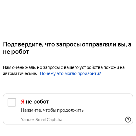
Подтвердите, что запросы отправляли вы, а
не робот
Нам очень жаль, но запросы с вашего устройства похожи на
автоматические.
Почему это могло произойти?
Я не робот
Нажмите, чтобы продолжить
Yandex SmartCaptcha