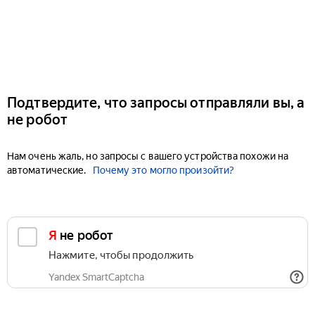
Подтвердите, что запросы отправляли вы, а
не робот
Нам очень жаль, но запросы с вашего устройства похожи на
автоматические.
Почему это могло произойти?
Я не робот
Нажмите, чтобы продолжить
Yandex SmartCaptcha