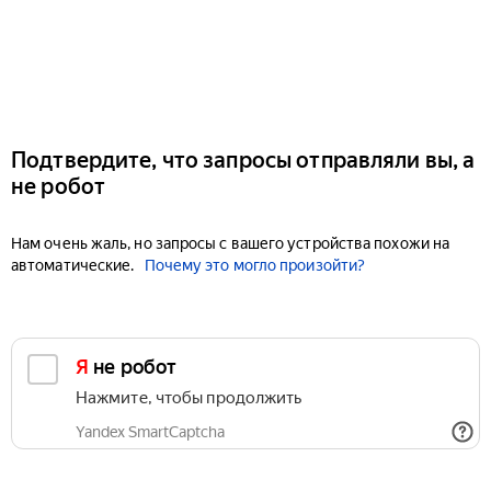
Подтвердите, что запросы отправляли вы, а
не робот
Нам очень жаль, но запросы с вашего устройства похожи на
автоматические.
Почему это могло произойти?
Я не робот
Нажмите, чтобы продолжить
Yandex SmartCaptcha