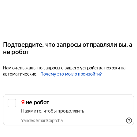
Подтвердите, что запросы отправляли вы, а
не робот
Нам очень жаль, но запросы с вашего устройства похожи на
автоматические.
Почему это могло произойти?
Я не робот
Нажмите, чтобы продолжить
Yandex SmartCaptcha