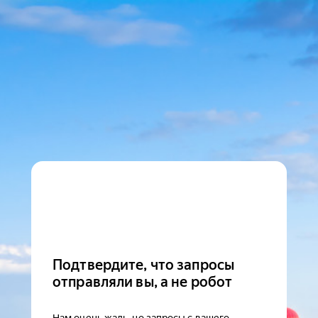
Подтвердите, что запросы
отправляли вы, а не робот