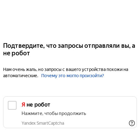
Подтвердите, что запросы отправляли вы, а
не робот
Нам очень жаль, но запросы с вашего устройства похожи на
автоматические.
Почему это могло произойти?
Я не робот
Нажмите, чтобы продолжить
Yandex SmartCaptcha