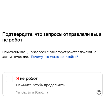
Подтвердите, что запросы отправляли вы, а
не робот
Нам очень жаль, но запросы с вашего устройства похожи на
автоматические.
Почему это могло произойти?
Я не робот
Нажмите, чтобы продолжить
Yandex SmartCaptcha