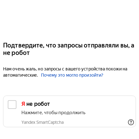
Подтвердите, что запросы отправляли вы, а
не робот
Нам очень жаль, но запросы с вашего устройства похожи на
автоматические.
Почему это могло произойти?
Я не робот
Нажмите, чтобы продолжить
Yandex SmartCaptcha