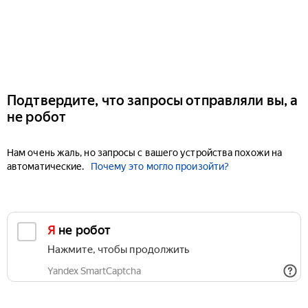
Подтвердите, что запросы отправляли вы, а
не робот
Нам очень жаль, но запросы с вашего устройства похожи на
автоматические.
Почему это могло произойти?
Я не робот
Нажмите, чтобы продолжить
Yandex SmartCaptcha