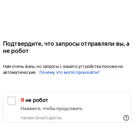
Подтвердите, что запросы отправляли вы, а
не робот
Нам очень жаль, но запросы с вашего устройства похожи на
автоматические.
Почему это могло произойти?
Я не робот
Нажмите, чтобы продолжить
Yandex SmartCaptcha