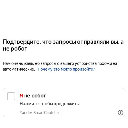
Подтвердите, что запросы отправляли вы, а
не робот
Нам очень жаль, но запросы с вашего устройства похожи на
автоматические.
Почему это могло произойти?
Я не робот
Нажмите, чтобы продолжить
Yandex SmartCaptcha