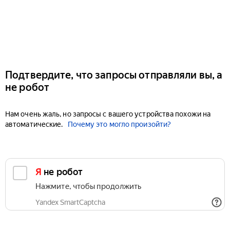
Подтвердите, что запросы отправляли вы, а
не робот
Нам очень жаль, но запросы с вашего устройства похожи на
автоматические.
Почему это могло произойти?
Я не робот
Нажмите, чтобы продолжить
Yandex SmartCaptcha