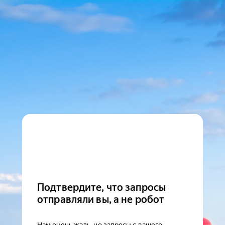
Подтвердите, что запросы
отправляли вы, а не робот