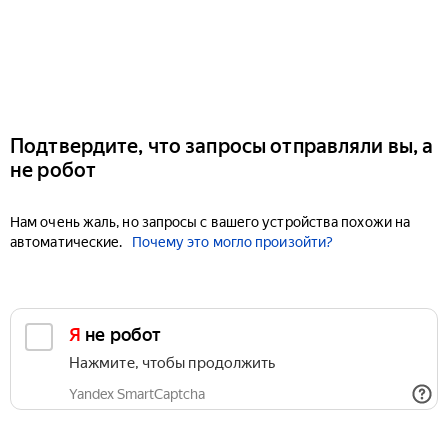
Подтвердите, что запросы отправляли вы, а
не робот
Нам очень жаль, но запросы с вашего устройства похожи на
автоматические.
Почему это могло произойти?
Я не робот
Нажмите, чтобы продолжить
Yandex SmartCaptcha