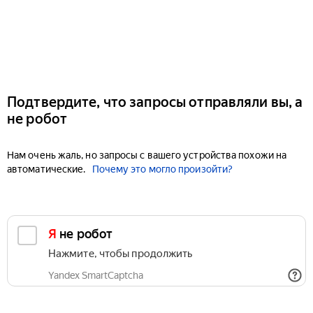
Подтвердите, что запросы отправляли вы, а
не робот
Нам очень жаль, но запросы с вашего устройства похожи на
автоматические.
Почему это могло произойти?
Я не робот
Нажмите, чтобы продолжить
Yandex SmartCaptcha