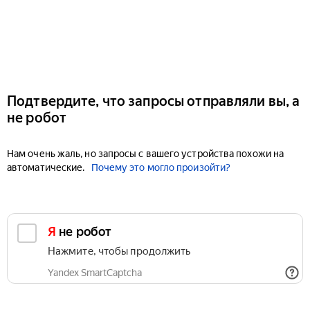
Подтвердите, что запросы отправляли вы, а
не робот
Нам очень жаль, но запросы с вашего устройства похожи на
автоматические.
Почему это могло произойти?
Я не робот
Нажмите, чтобы продолжить
Yandex SmartCaptcha