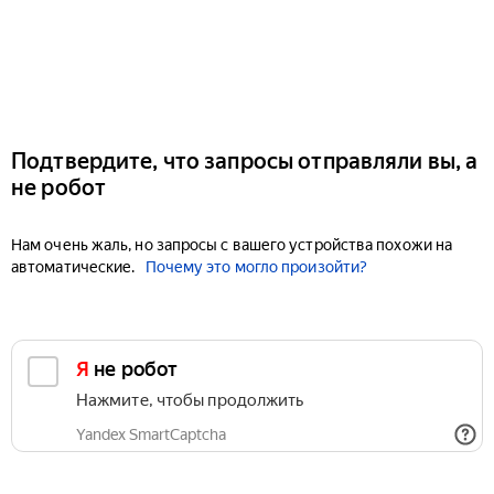
Подтвердите, что запросы отправляли вы, а
не робот
Нам очень жаль, но запросы с вашего устройства похожи на
автоматические.
Почему это могло произойти?
Я не робот
Нажмите, чтобы продолжить
Yandex SmartCaptcha