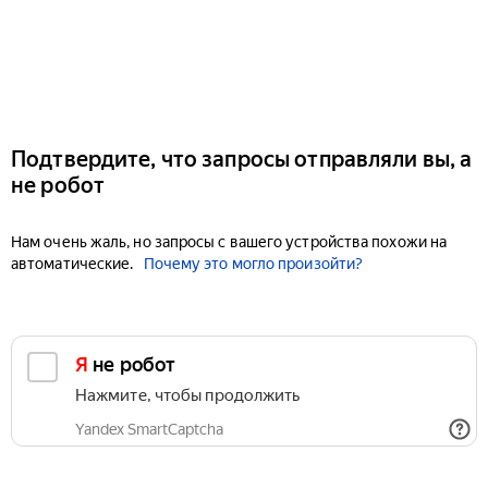
Подтвердите, что запросы отправляли вы, а
не робот
Нам очень жаль, но запросы с вашего устройства похожи на
автоматические.
Почему это могло произойти?
Я не робот
Нажмите, чтобы продолжить
Yandex SmartCaptcha