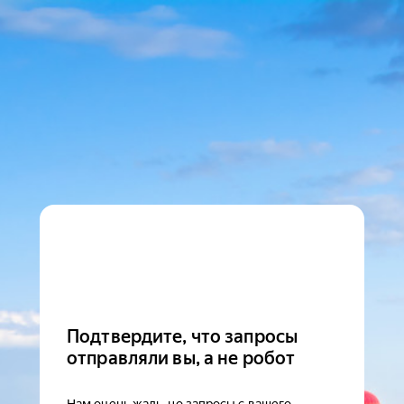
Подтвердите, что запросы
отправляли вы, а не робот