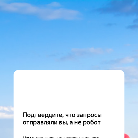
Подтвердите, что запросы
отправляли вы, а не робот