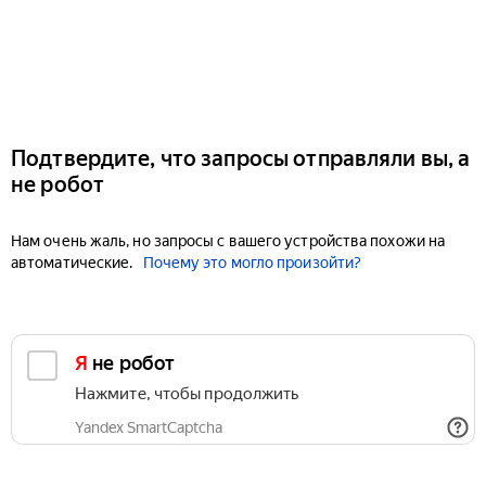
Подтвердите, что запросы отправляли вы, а
не робот
Нам очень жаль, но запросы с вашего устройства похожи на
автоматические.
Почему это могло произойти?
Я не робот
Нажмите, чтобы продолжить
Yandex SmartCaptcha