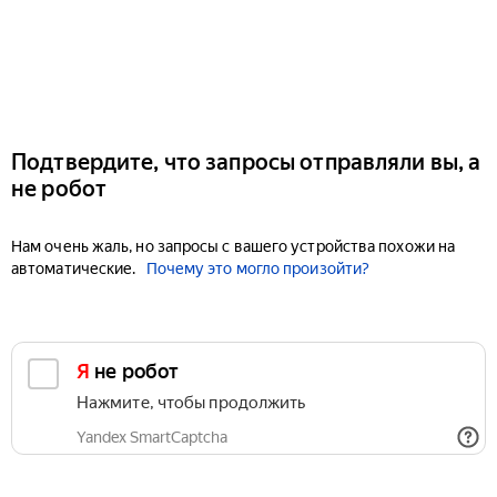
Подтвердите, что запросы отправляли вы, а
не робот
Нам очень жаль, но запросы с вашего устройства похожи на
автоматические.
Почему это могло произойти?
Я не робот
Нажмите, чтобы продолжить
Yandex SmartCaptcha