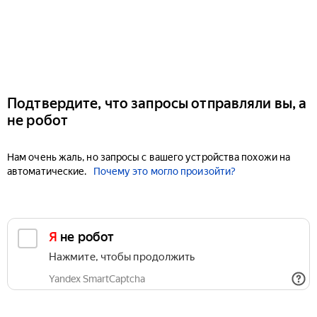
Подтвердите, что запросы отправляли вы, а
не робот
Нам очень жаль, но запросы с вашего устройства похожи на
автоматические.
Почему это могло произойти?
Я не робот
Нажмите, чтобы продолжить
Yandex SmartCaptcha