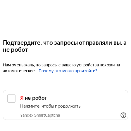
Подтвердите, что запросы отправляли вы, а
не робот
Нам очень жаль, но запросы с вашего устройства похожи на
автоматические.
Почему это могло произойти?
Я не робот
Нажмите, чтобы продолжить
Yandex SmartCaptcha