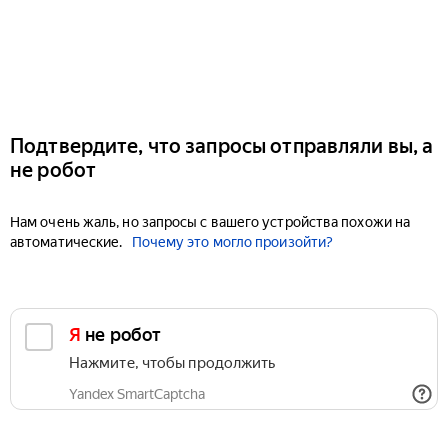
Подтвердите, что запросы отправляли вы, а
не робот
Нам очень жаль, но запросы с вашего устройства похожи на
автоматические.
Почему это могло произойти?
Я не робот
Нажмите, чтобы продолжить
Yandex SmartCaptcha