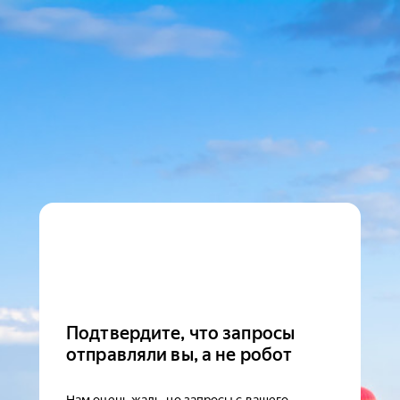
Подтвердите, что запросы
отправляли вы, а не робот