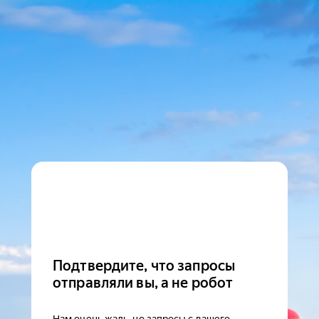
Подтвердите, что запросы
отправляли вы, а не робот