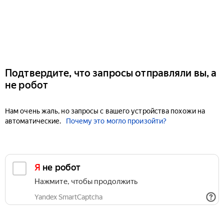
Подтвердите, что запросы отправляли вы, а
не робот
Нам очень жаль, но запросы с вашего устройства похожи на
автоматические.
Почему это могло произойти?
Я не робот
Нажмите, чтобы продолжить
Yandex SmartCaptcha