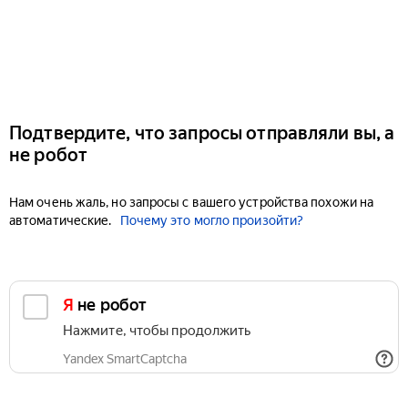
Подтвердите, что запросы отправляли вы, а
не робот
Нам очень жаль, но запросы с вашего устройства похожи на
автоматические.
Почему это могло произойти?
Я не робот
Нажмите, чтобы продолжить
Yandex SmartCaptcha