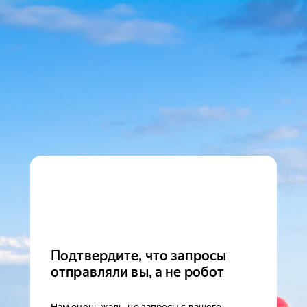
Подтвердите, что запросы
отправляли вы, а не робот