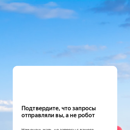
Подтвердите, что запросы
отправляли вы, а не робот