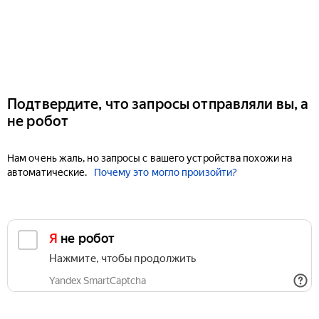
Подтвердите, что запросы отправляли вы, а
не робот
Нам очень жаль, но запросы с вашего устройства похожи на
автоматические.
Почему это могло произойти?
Я не робот
Нажмите, чтобы продолжить
Yandex SmartCaptcha