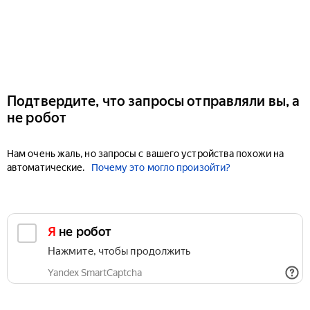
Подтвердите, что запросы отправляли вы, а
не робот
Нам очень жаль, но запросы с вашего устройства похожи на
автоматические.
Почему это могло произойти?
Я не робот
Нажмите, чтобы продолжить
Yandex SmartCaptcha