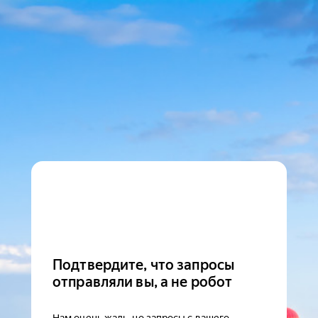
Подтвердите, что запросы
отправляли вы, а не робот