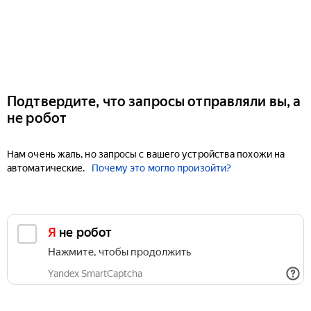
Подтвердите, что запросы отправляли вы, а
не робот
Нам очень жаль, но запросы с вашего устройства похожи на
автоматические.
Почему это могло произойти?
Я не робот
Нажмите, чтобы продолжить
Yandex SmartCaptcha