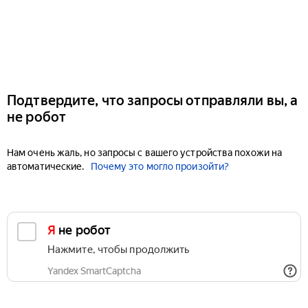
Подтвердите, что запросы отправляли вы, а
не робот
Нам очень жаль, но запросы с вашего устройства похожи на
автоматические.
Почему это могло произойти?
Я не робот
Нажмите, чтобы продолжить
Yandex SmartCaptcha