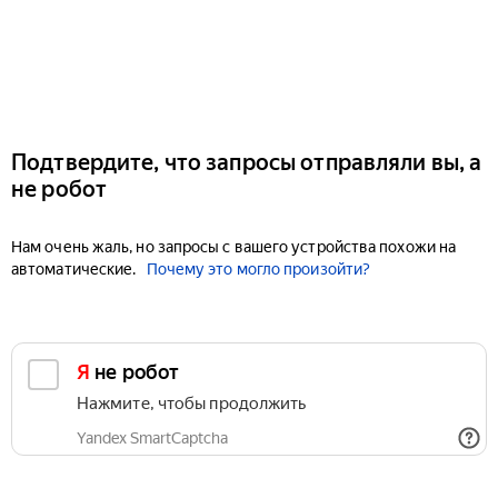
Подтвердите, что запросы отправляли вы, а
не робот
Нам очень жаль, но запросы с вашего устройства похожи на
автоматические.
Почему это могло произойти?
Я не робот
Нажмите, чтобы продолжить
Yandex SmartCaptcha