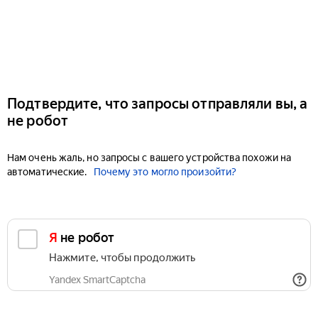
Подтвердите, что запросы отправляли вы, а
не робот
Нам очень жаль, но запросы с вашего устройства похожи на
автоматические.
Почему это могло произойти?
Я не робот
Нажмите, чтобы продолжить
Yandex SmartCaptcha