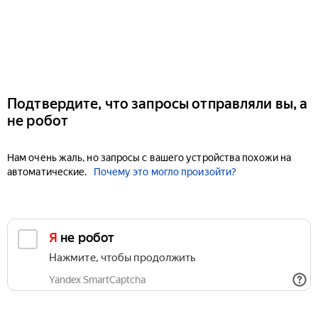
Подтвердите, что запросы отправляли вы, а
не робот
Нам очень жаль, но запросы с вашего устройства похожи на
автоматические.
Почему это могло произойти?
Я не робот
Нажмите, чтобы продолжить
Yandex SmartCaptcha