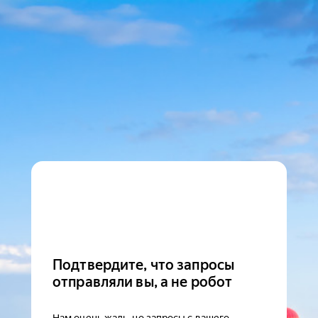
Подтвердите, что запросы
отправляли вы, а не робот