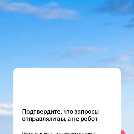
Подтвердите, что запросы
отправляли вы, а не робот