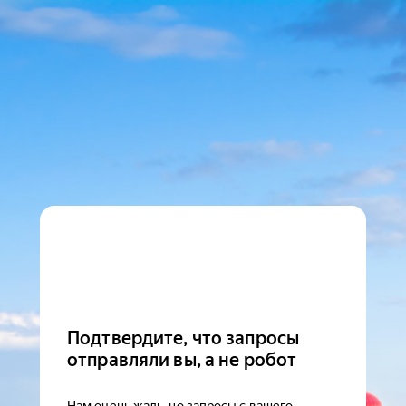
Подтвердите, что запросы
отправляли вы, а не робот