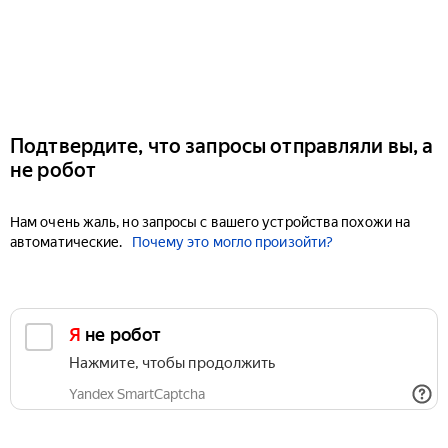
Подтвердите, что запросы отправляли вы, а
не робот
Нам очень жаль, но запросы с вашего устройства похожи на
автоматические.
Почему это могло произойти?
Я не робот
Нажмите, чтобы продолжить
Yandex SmartCaptcha