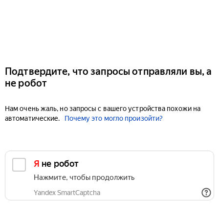
Подтвердите, что запросы отправляли вы, а
не робот
Нам очень жаль, но запросы с вашего устройства похожи на
автоматические.
Почему это могло произойти?
Я не робот
Нажмите, чтобы продолжить
Yandex SmartCaptcha