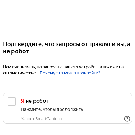
Подтвердите, что запросы отправляли вы, а
не робот
Нам очень жаль, но запросы с вашего устройства похожи на
автоматические.
Почему это могло произойти?
Я не робот
Нажмите, чтобы продолжить
Yandex SmartCaptcha