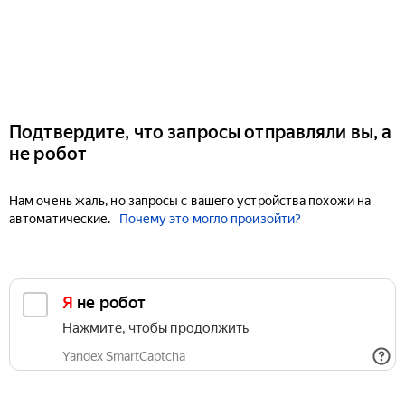
Подтвердите, что запросы отправляли вы, а
не робот
Нам очень жаль, но запросы с вашего устройства похожи на
автоматические.
Почему это могло произойти?
Я не робот
Нажмите, чтобы продолжить
Yandex SmartCaptcha