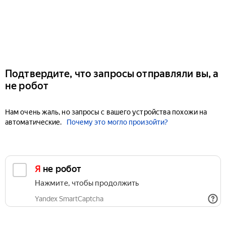
Подтвердите, что запросы отправляли вы, а
не робот
Нам очень жаль, но запросы с вашего устройства похожи на
автоматические.
Почему это могло произойти?
Я не робот
Нажмите, чтобы продолжить
Yandex SmartCaptcha