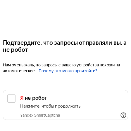
Подтвердите, что запросы отправляли вы, а
не робот
Нам очень жаль, но запросы с вашего устройства похожи на
автоматические.
Почему это могло произойти?
Я не робот
Нажмите, чтобы продолжить
Yandex SmartCaptcha