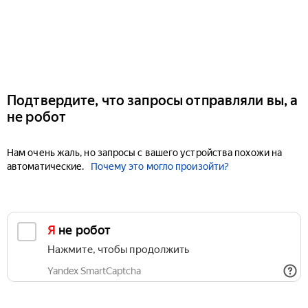
Подтвердите, что запросы отправляли вы, а
не робот
Нам очень жаль, но запросы с вашего устройства похожи на
автоматические.
Почему это могло произойти?
Я не робот
Нажмите, чтобы продолжить
Yandex SmartCaptcha